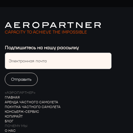
CAPACITY TO ACHIEVE THE IMPOSSIBLE
Подпишитесь на нашу рассылку
«АЭРОПАРТНЕР»
ГЛАВНАЯ
АРЕНДА ЧАСТНОГО САМОЛЕТА
ПОКУПКА ЧАСТНОГО САМОЛЕТА
КОНСЬЕРЖ-СЕРВИС
КОПИРАЙТ
БЛОГ
ПОЧЕМУ МЫ
О НАС