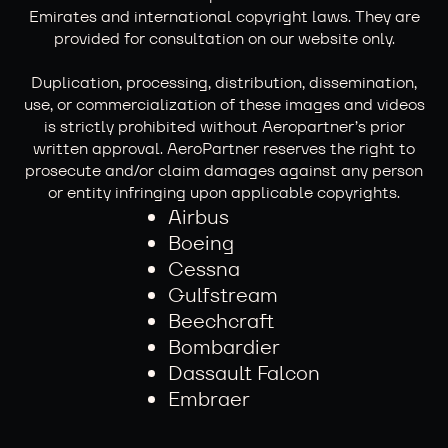
Emirates and international copyright laws. They are
provided for consultation on our website only.
Duplication, processing, distribution, dissemination,
use, or commercialization of these images and videos
is strictly prohibited without Aeropartner’s prior
written approval. AeroPartner reserves the right to
prosecute and/or claim damages against any person
or entity infringing upon applicable copyrights.
Airbus
Boeing
Cessna
Gulfstream
Beechcraft
Bombardier
Dassault Falcon
Embraer